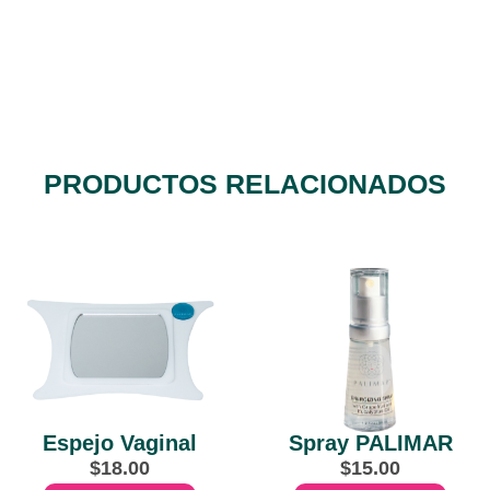
PRODUCTOS RELACIONADOS
Espejo Vaginal
Spray PALIMAR
$
18.00
$
15.00