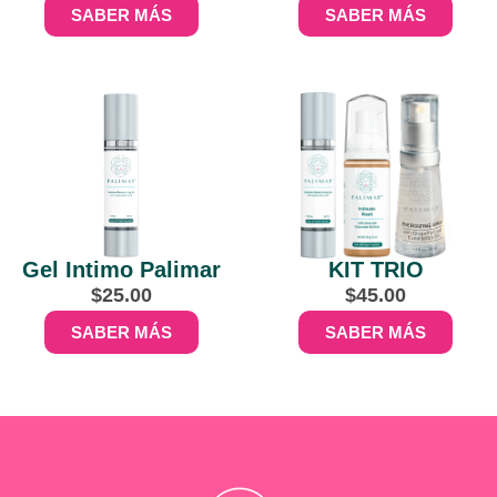
SABER MÁS
SABER MÁS
Gel Intimo Palimar
KIT TRIO
$
25.00
$
45.00
SABER MÁS
SABER MÁS