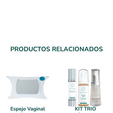
PRODUCTOS RELACIONADOS
Espejo Vaginal
KIT TRIO