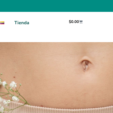
$
0.00
Tienda