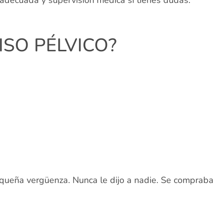
ISO PÉLVICO?
queña vergüenza. Nunca le dijo a nadie. Se compraba