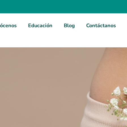
ócenos
Educación
Blog
Contáctanos