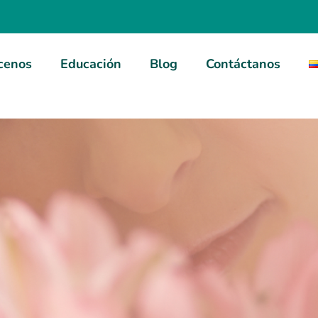
cenos
Educación
Blog
Contáctanos