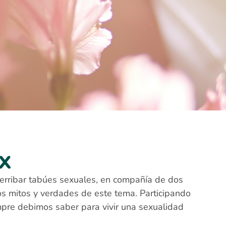
x
erribar tabúes sexuales, en compañía de dos
s mitos y verdades de este tema. Participando
pre debimos saber para vivir una sexualidad