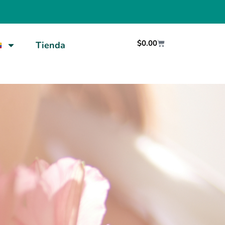
$
0.00
Tienda