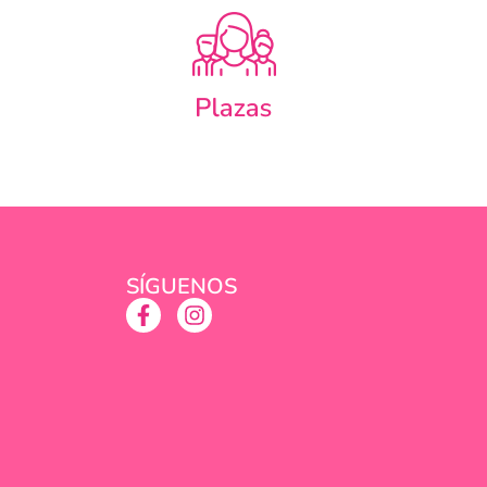
SÍGUENOS