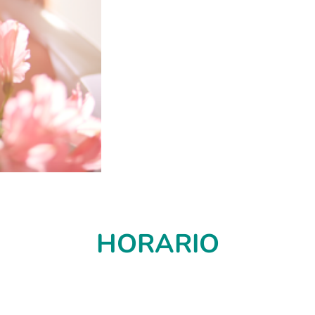
HORARIO