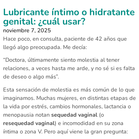
Lubricante íntimo o hidratante
genital: ¿cuál usar?
noviembre 7, 2025
Hace poco, en consulta, paciente de 42 años que
llegó algo preocupada. Me decía:
“Doctora, últimamente siento molestia al tener
relaciones, a veces hasta me arde, y no sé si es falta
de deseo o algo más”.
Esta sensación de molestia es más común de lo que
imaginamos. Muchas mujeres, en distintas etapas de
la vida por estrés, cambios hormonales, lactancia o
menopausia notan
sequedad vaginal
(o
resequedad vaginal
) e incomodidad en su zona
íntima o zona V. Pero aquí viene la gran pregunta: