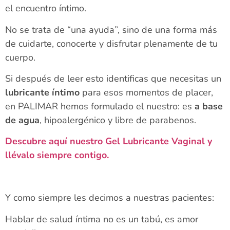
el encuentro íntimo.
No se trata de “una ayuda”, sino de una forma más
de cuidarte, conocerte y disfrutar plenamente de tu
cuerpo.
Si después de leer esto identificas que necesitas un
lubricante íntimo
para esos momentos de placer,
en PALIMAR hemos formulado el nuestro: es
a base
de agua
, hipoalergénico y libre de parabenos.
Descubre aquí nuestro Gel Lubricante Vaginal y
llévalo siempre contigo.
Y como siempre les decimos a nuestras pacientes:
Hablar de salud íntima no es un tabú, es amor