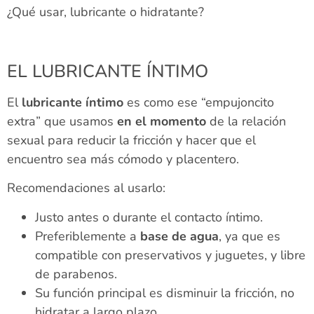
¿Qué usar, lubricante o hidratante?
EL LUBRICANTE ÍNTIMO
El
lubricante íntimo
es como ese “empujoncito
extra” que usamos
en el momento
de la relación
sexual para reducir la fricción y hacer que el
encuentro sea más cómodo y placentero.
Recomendaciones al usarlo:
Justo antes o durante el contacto íntimo.
Preferiblemente a
base de agua
, ya que es
compatible con preservativos y juguetes, y libre
de parabenos.
Su función principal es disminuir la fricción, no
hidratar a largo plazo.