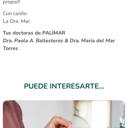
propio!!
Con cariño
La Dra. Mar.
Tus doctoras de PALIMAR
Dra. Paola A. Ballesteros & Dra. Maria del Mar
Torres
PUEDE INTERESARTE...