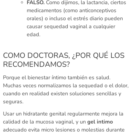
FALSO.
Como dijimos, la lactancia, ciertos
medicamentos (como anticonceptivos
orales) o incluso el estrés diario pueden
causar sequedad vaginal a cualquier
edad.
COMO DOCTORAS, ¿POR QUÉ LOS
RECOMENDAMOS?
Porque el bienestar íntimo también es salud.
Muchas veces normalizamos la sequedad o el dolor,
cuando en realidad existen soluciones sencillas y
seguras.
Usar un hidratante genital regularmente mejora la
calidad de la mucosa vaginal, y un
gel intimo
adecuado evita micro lesiones o molestias durante