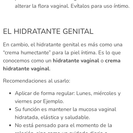
alterar la flora vaginal. Evítalos para uso íntimo.
EL HIDRATANTE GENITAL
En cambio, el hidratante genital es más como una
“crema humectante” para la piel íntima. Es lo que
conocemos como un
hidratante vaginal
o
crema
hidratante vaginal
.
Recomendaciones al usarlo:
Aplicar de forma regular: Lunes, miércoles y
viernes por Ejemplo.
Su función es mantener la mucosa vaginal
hidratada, elástica y saludable.
No está pensado para el momento de la