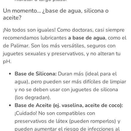
Un momento… ¿base de agua, silicona o
aceite?
¡No todos son iguales! Como doctoras, casi siempre
recomendamos lubricantes
a base de agua
, como el
de Palimar. Son los más versátiles, seguros con
juguetes sexuales y preservativos, y no alteran tu
pH.
Base de Silicona:
Duran más (ideal para el
agua), pero pueden ser más difíciles de limpiar
y no se deben usar con juguetes de silicona
(los degradan).
Base de Aceite (ej. vaselina, aceite de coco):
¡Cuidado! No son compatibles con
preservativos de látex (pueden romperlos) y
pueden aumentar el riesgo de infecciones al